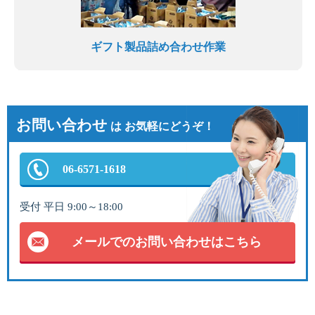
ギフト製品詰め合わせ作業
お問い合わせ
は お気軽にどうぞ！
06-6571-1618
受付 平日 9:00～18:00
メールでのお問い合わせはこちら