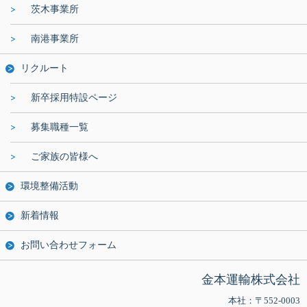
茨木事業所
南港事業所
リクルート
新卒採用特設ページ
募集職種一覧
ご家族の皆様へ
環境整備活動
新着情報
お問い合わせフォーム
金本運輸株式会社
本社：〒552-0003