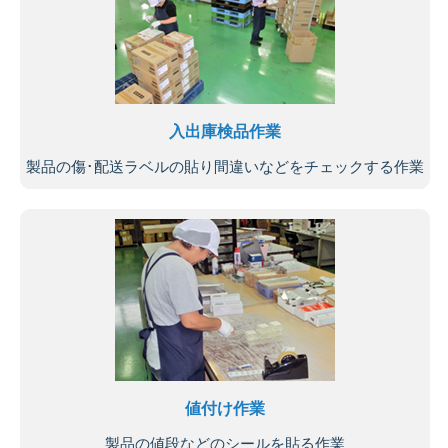
入出庫検品作業
製品の傷･配送ラベルの貼り間違いなどをチェックする作業
値付け作業
製品の値段などのシールを貼る作業