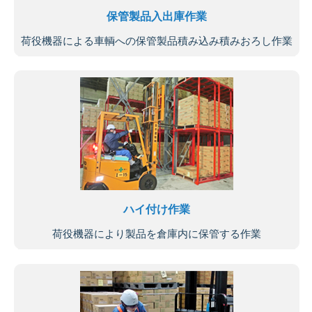
保管製品入出庫作業
荷役機器による車輌への保管製品積み込み積みおろし作業
ハイ付け作業
荷役機器により製品を倉庫内に保管する作業