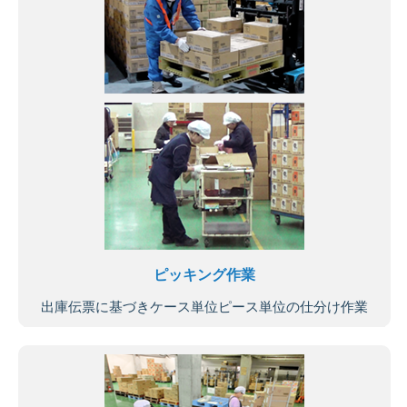
ピッキング作業
出庫伝票に基づきケース単位ピース単位の仕分け作業