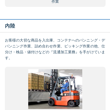
作業
内陸
お客様の大切な商品を入出庫、コンテナへのバンニング・デ
バンニング作業、詰め合わせ作業、ピッキング作業の他、仕
分け・検品・値付けなどの『流通加工業務』を手がけていま
す。