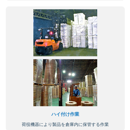
ハイ付け作業
荷役機器により製品を倉庫内に保管する作業