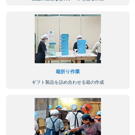
箱折り作業
ギフト製品を詰め合わせる箱の作成