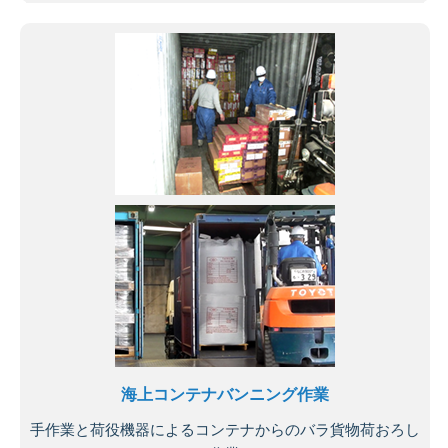
海上コンテナバンニング作業
手作業と荷役機器によるコンテナからのバラ貨物荷おろし