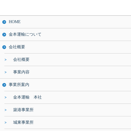
HOME
金本運輸について
会社概要
会社概要
事業内容
事業所案内
金本運輸 本社
築港事業所
城東事業所