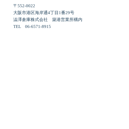
〒552-0022
大阪市港区海岸通4丁目1番29号
澁澤倉庫株式会社 築港営業所構内
TEL 06-6571-8915