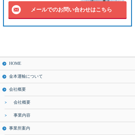
メールでのお問い合わせはこちら
HOME
金本運輸について
会社概要
会社概要
事業内容
事業所案内