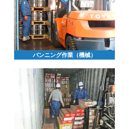
バンニング作業（機械）