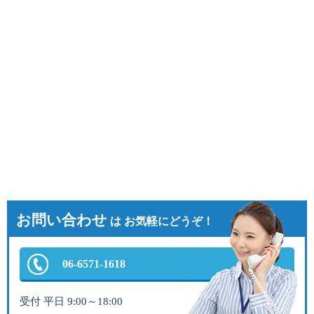
お問い合わせ
は お気軽にどうぞ！
06-6571-1618
受付 平日 9:00～18:00