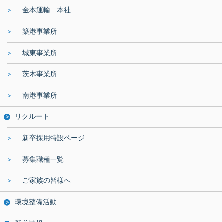
金本運輸 本社
築港事業所
城東事業所
茨木事業所
南港事業所
リクルート
新卒採用特設ページ
募集職種一覧
ご家族の皆様へ
環境整備活動